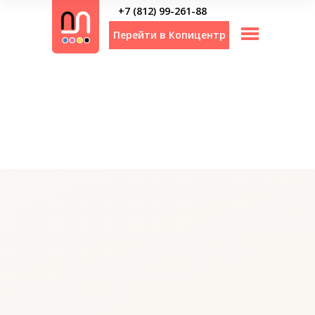
+7 (812) 99-261-88
Перейти в Копицентр