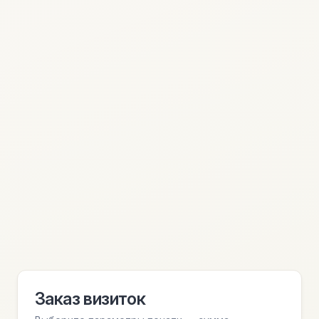
Заказ визиток