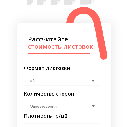
Рассчитайте
стоимость листовок
Формат листовки
Количество сторон
Плотность гр/м2