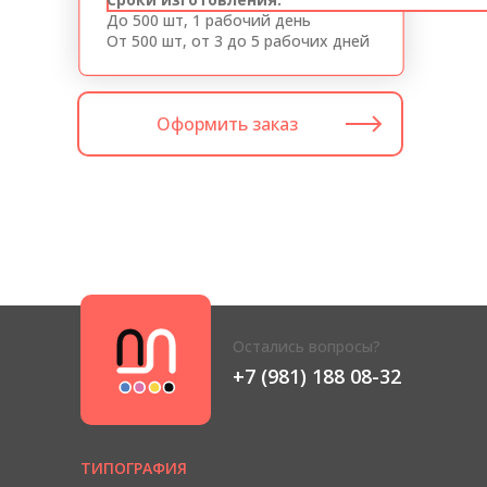
До 500 шт, 1 рабочий день
От 500 шт, от 3 до 5 рабочих дней
Оформить заказ⠀⠀
Остались вопросы?
+7 (981) 188 08-32
ТИПОГРАФИЯ