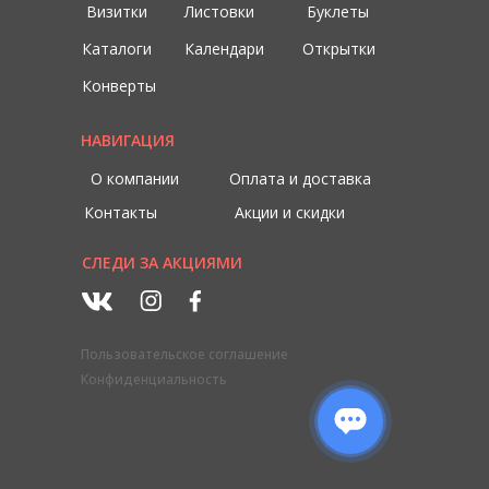
Визитки
Листовки
Буклеты
Каталоги
Календари
Открытки
Конверты
НАВИГАЦИЯ
О компании
Оплата и доставка
Контакты
Акции и скидки
СЛЕДИ ЗА АКЦИЯМИ
Пользовательское соглашение
Конфиденциальность