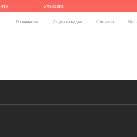
ентр
Упаковка
О компании
Акции и скидки
Контакты
Опла