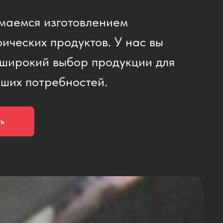
маемся изготовлением
ических продуктов. У нас вы
широкий выбор продукции для
ших потребностей.
ть