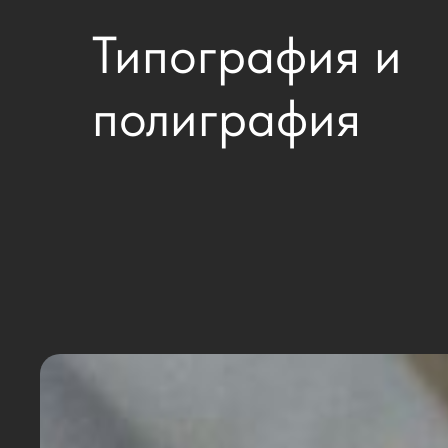
Типография и
полиграфия